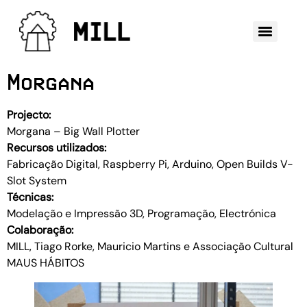
Morgana
Projecto:
Morgana – Big Wall Plotter
Recursos utilizados:
Fabricação Digital, Raspberry Pi, Arduino, Open Builds V-
Slot System
Técnicas:
Modelação e Impressão 3D, Programação, Electrónica
Colaboração:
MILL, Tiago Rorke, Mauricio Martins e Associação Cultural
MAUS HÁBITOS