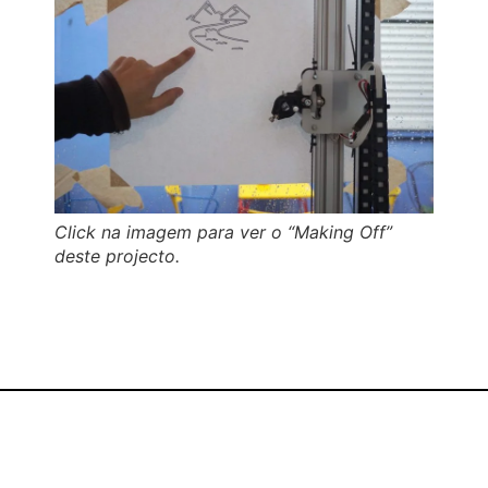
Click na imagem para ver o “Making Off”
deste projecto.