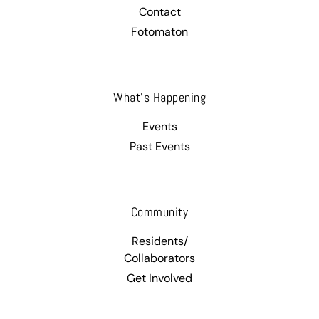
Contact
Fotomaton
What’s Happening
Events
Past Events
Community
Residents/
Collaborators
Get Involved