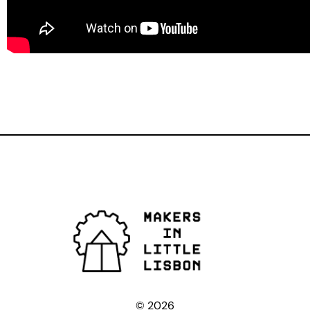
© 2026