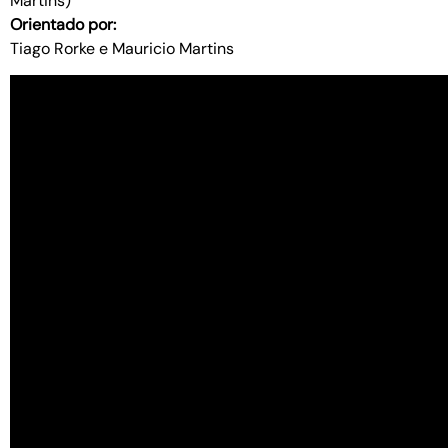
Martins)
Orientado por:
Tiago Rorke e Mauricio Martins