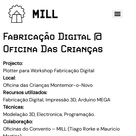
Fabricação Digital @
Oficina Das Crianças
Projecto:
Plotter para Workshop Fabricação Digital
Local
:
Oficina das Crianças Montemor-o-Novo
Recursos utilizados:
Fabricação Digital, Impressão 3D, Arduino MEGA
Técnicas:
Modelação 3D, Electronica, Programação.
Colaboração:
Oficinas do Convento – MILL (Tiago Rorke e Mauricio