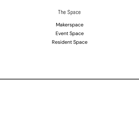
The Space
Makerspace
Event Space
Resident Space