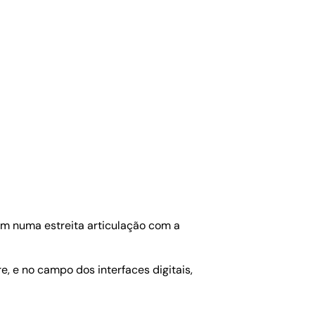
om numa estreita articulação com a
, e no campo dos interfaces digitais,