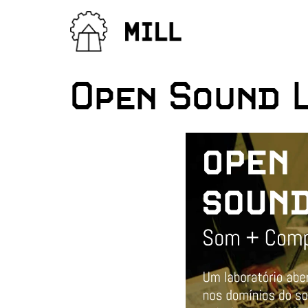
Open Sound 