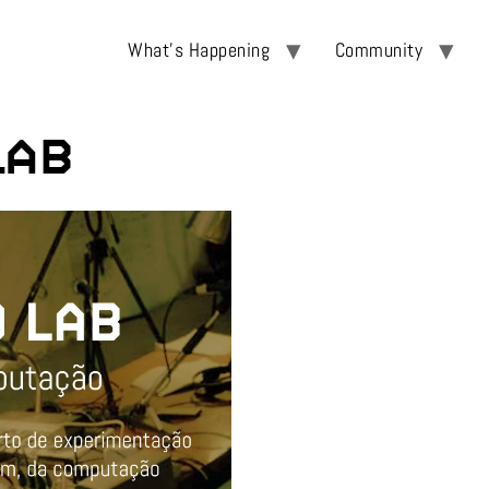
What’s Happening
Community
Lab