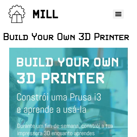
Build Your Own 3D Printer