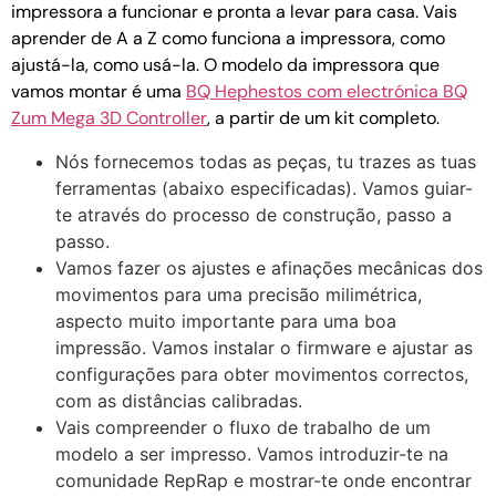
impressora a funcionar e pronta a levar para casa. Vais
aprender de A a Z como funciona a impressora, como
ajustá-la, como usá-la. O modelo da impressora que
vamos montar é uma
BQ Hephestos com electrónica BQ
Zum Mega 3D Controller
, a partir de um kit completo.
Nós fornecemos todas as peças, tu trazes as tuas
ferramentas (abaixo especificadas). Vamos guiar-
te através do processo de construção, passo a
passo.
Vamos fazer os ajustes e afinações mecânicas dos
movimentos para uma precisão milimétrica,
aspecto muito importante para uma boa
impressão. Vamos instalar o firmware e ajustar as
configurações para obter movimentos correctos,
com as distâncias calibradas.
Vais compreender o fluxo de trabalho de um
modelo a ser impresso. Vamos introduzir-te na
comunidade RepRap e mostrar-te onde encontrar