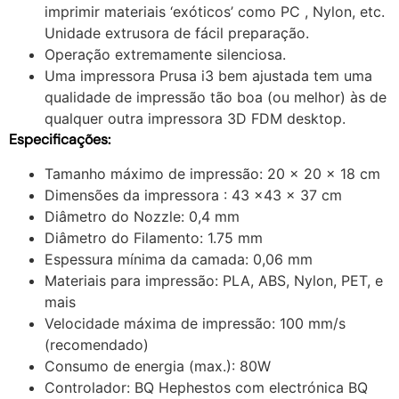
imprimir materiais ‘exóticos’ como PC , Nylon, etc.
Unidade extrusora de fácil preparação.
Operação extremamente silenciosa.
Uma impressora Prusa i3 bem ajustada tem uma
qualidade de impressão tão boa (ou melhor) às de
qualquer outra impressora 3D FDM desktop.
Especificações:
Tamanho máximo de impressão: 20 x 20 x 18 cm
Dimensões da impressora : 43 x43 x 37 cm
Diâmetro do Nozzle: 0,4 mm
Diâmetro do Filamento: 1.75 mm
Espessura mínima da camada: 0,06 mm
Materiais para impressão: PLA, ABS, Nylon, PET, e
mais
Velocidade máxima de impressão: 100 mm/s
(recomendado)
Consumo de energia (max.): 80W
Controlador: BQ Hephestos com electrónica BQ