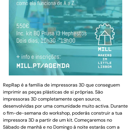
RepRap é a família de impressoras 3D que conseguem
imprimir as peças plásticas de si próprias. São
impressoras 3D completamente open source,
desenvolvidas por uma comunidade muito activa. Durante
o fim-de-semana do workshop, poderás construir a tua
impressora 3D a partir de um kit. Começaremos no
Sábado de manhã e no Domingo à noite estarás com a