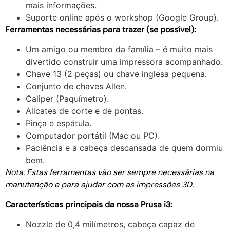
mais informações.
Suporte online após o workshop (Google Group).
Ferramentas necessárias para trazer (se possível):
Um amigo ou membro da família – é muito mais
divertido construir uma impressora acompanhado.
Chave 13 (2 peças) ou chave inglesa pequena.
Conjunto de chaves Allen.
Caliper (Paquímetro).
Alicates de corte e de pontas.
Pinça e espátula.
Computador portátil (Mac ou PC).
Paciência e a cabeça descansada de quem dormiu
bem.
Nota: Estas ferramentas vão ser sempre necessárias na
manutenção e para ajudar com as impressões 3D.
Características principais da nossa Prusa i3:
Nozzle de 0,4 milímetros, cabeça capaz de