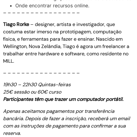
Onde encontrar recursos online.
– – – – – – – – – – – – – – – – –
Tiago Rorke
– designer, artista e investigador, que
costuma estar imerso na prototipagem, computação
física, e ferramentas para fazer e ensinar. Nascido em
Wellington, Nova Zelândia, Tiago é agora um freelancer a
trabalhar entre hardware e software, como resídente no
MILL.
– – – – – – – – – – – – – – – – –
19h30 – 22h30 Quintas-feiras
25€ sessão ou 60€ curso
Participantes têm que trazer um computador portátil.
Apenas aceitamos pagamentos por transferência
bancária. Depois de fazer a inscrição, receberá um email
com as instruções de pagamento para confirmar a sua
reserva.