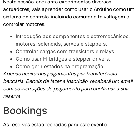
Nesta sessão, enquanto experimentas diversos
actuadores, vais aprender como usar o Arduino como um
sistema de controlo, incluindo comutar alta voltagem e
controlar motores.
Introdução aos componentes electromecânicos:
motores, solenoids, servos e steppers.
Controlar cargas com transistors e relays.
Como usar H-bridges e stepper drivers.
Como gerir estados na programação.
Apenas aceitamos pagamentos por transferência
bancária. Depois de fazer a inscrição, receberá um email
com as instruções de pagamento para confirmar a sua
reserva.
Bookings
As reservas estão fechadas para este evento.